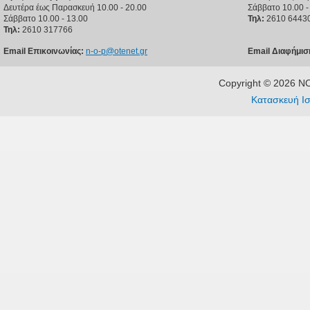
Δευτέρα έως Παρασκευή 10.00 - 20.00
Σάββατο 10.00 -
Σάββατο 10.00 - 13.00
Τηλ:
2610 6443
Τηλ:
2610 317766
Email Επικοινωνίας:
n-o-p@otenet.gr
Email Διαφήμισ
Copyright © 2026 
Κατασκευή Ισ