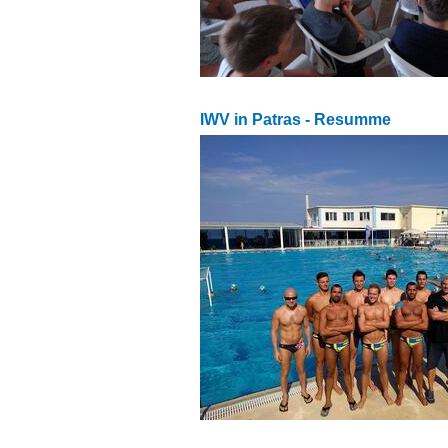
IWV in Patras - Resumme