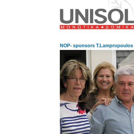
NOP- sponsors T.Lampropoulos