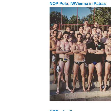
NOP-Polo: IWVienna in Patras