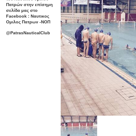
Πατρών στην επίσημη
σελίδα μας στο
Facebook : Ναυτικος
Ομιλος Πατρων -ΝΟΠ
@PatrasNauticalClub