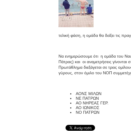
τελική φάση, η ομάδα θα δείξει τις πρα
Να ενημερώσουμε ότι η ομάδα του Ναυ
Πάτρας) και οι αναμετρήσεις γίνονται 
Πρωτάθλημα διεξάγεται σε τρεις ομίλου
γύρους, στον όμιλο του ΝΟΠ συμμετέχο
ΑΟΝΣ ΜΙΛΩΝ
ΝΕ ΠΑΤΡ
ΑΟ ΝΗΡΕΑΣ ΓΕ
ΑΟ ΙΩΝΙΚ
ΝΟ ΠΑΤΡΩΝ