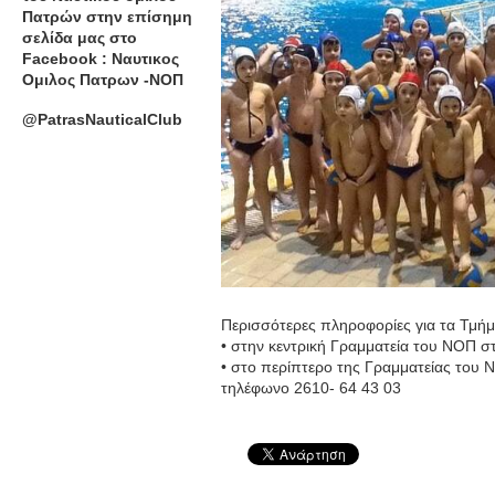
Πατρών στην επίσημη
σελίδα μας στο
Facebook : Ναυτικος
Ομιλος Πατρων -ΝΟΠ
@PatrasNauticalClub
Περισσότερες πληροφορίες για τα Τμήμ
• στην κεντρική Γραμματεία του ΝΟΠ σ
• στο περίπτερο της Γραμματείας του
τηλέφωνο 2610- 64 43 03