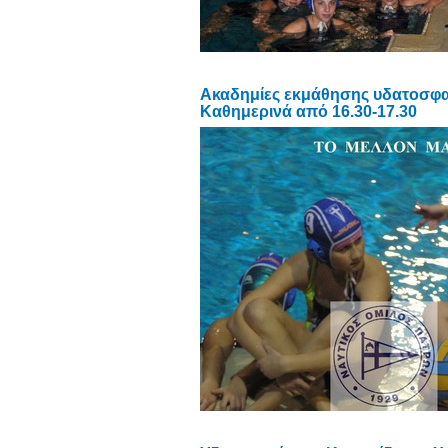
Ακαδημίες εκμάθησης υδατοσφαί
Καθημερινά από 16.30-17.30