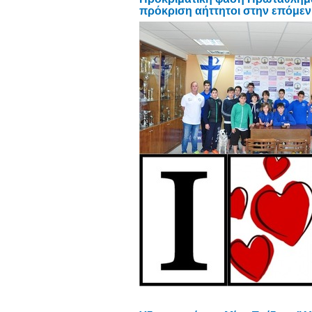
πρόκριση αήττητοι στην επόμεν