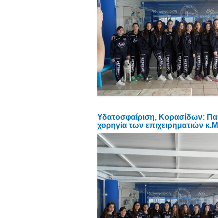
Υδατοσφαίριση, Κορασίδων: Παρ
χορηγία των επιχειρηματιών κ.Μ