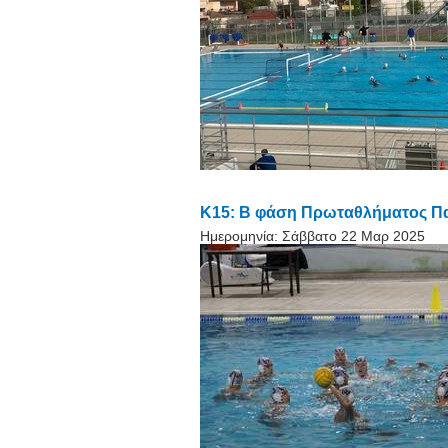
Κ15: Β φάση Πρωταθλήματος Πα
Ημερομηνία:
Σάββατο 22 Μαρ 2025