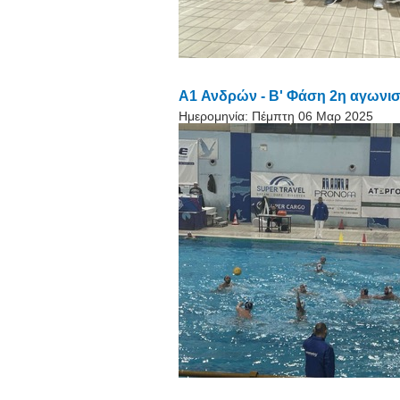
A1 Ανδρών - Β' Φάση 2η αγωνισ
Ημερομηνία:
Πέμπτη 06 Μαρ 2025