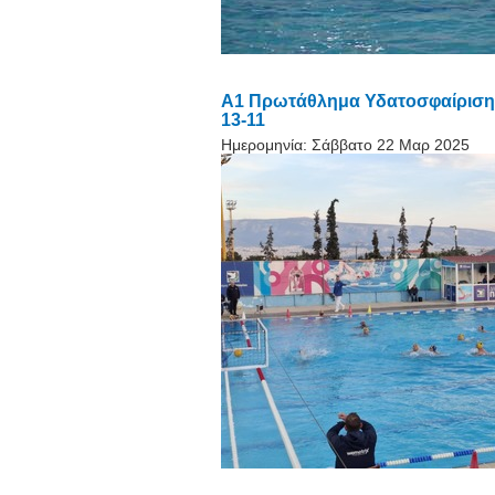
A1 Πρωτάθλημα Υδατοσφαίρισης 
13-11
Ημερομηνία:
Σάββατο 22 Μαρ 2025