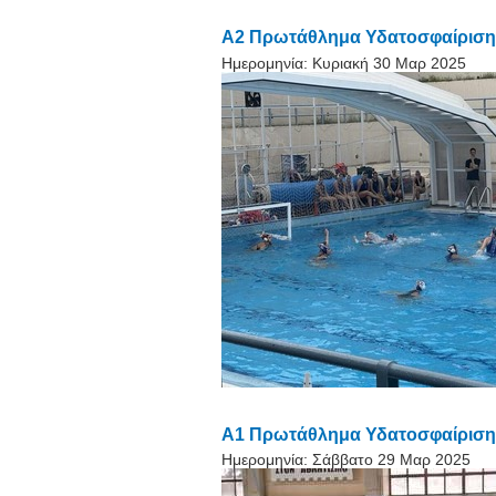
Α2 Πρωτάθλημα Υδατοσφαίρισης 
Ημερομηνία:
Κυριακή 30 Μαρ 2025
Α1 Πρωτάθλημα Υδατοσφαίρισης
Ημερομηνία:
Σάββατο 29 Μαρ 2025