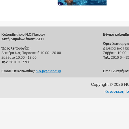
Κολυμβητήριο Ν.Ο.Πατρών
Εθνικό κολυμβη
Ακτή Δυμαίων έναντι ΔΕΗ
Ώρες λειτουργία
Ώρες λειτουργίας:
Δευτέρα έως Παρ
Δευτέρα έως Παρασκευή 10.00 - 20.00
Σάββατο 10.00 -
Σάββατο 10.00 - 13.00
Τηλ:
2610 6443
Τηλ:
2610 317766
Email Επικοινωνίας:
n-o-p@otenet.gr
Email Διαφήμισ
Copyright © 2026 
Κατασκευή Ισ