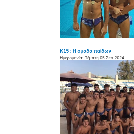
Κ15 : Η ομάδα παίδων
Ημερομηνία:
Πέμπτη 05 Σεπ 2024