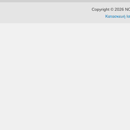
Copyright © 2026 
Κατασκευή Ισ