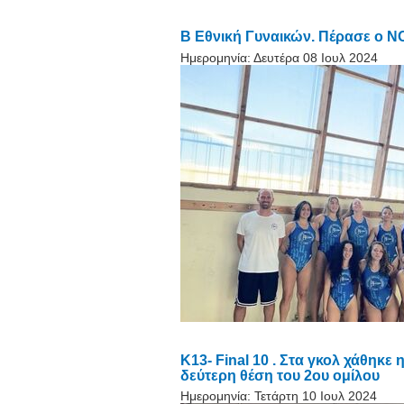
B Εθνική Γυναικών. Πέρασε ο 
Ημερομηνία:
Δευτέρα 08 Ιουλ 2024
Κ13- Final 10 . Στα γκολ χάθηκε
δεύτερη θέση του 2ου ομίλου
Ημερομηνία:
Τετάρτη 10 Ιουλ 2024