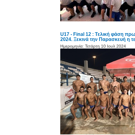
U17 - Final 12 : Τελική φάση π
2024. Ξεκινά την Παρασκευή η 
Ημερομηνία:
Τετάρτη 10 Ιουλ 2024