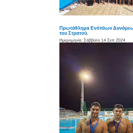
Πρωτάθλημα Ενόπλων Δυνάμεων.
του Στρατού.
Ημερομηνία:
Σάββατο 14 Σεπ 2024