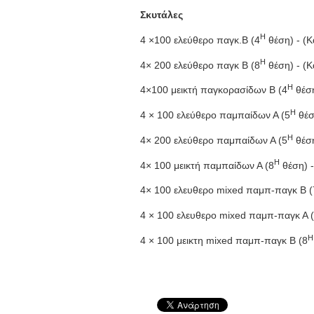
Σκυτάλες
Η
4 ×100 ελεύθερο παγκ.Β (4
θέση) - (
Η
4× 200 ελεύθερο παγκ Β (8
θέση) - (
Η
4×100 μεικτή παγκορασίδων Β (4
θέση
Η
4 × 100 ελεύθερο παμπαίδων Α (5
θέσ
Η
4× 200 ελεύθερο παμπαίδων Α (5
θέση
Η
4× 100 μεικτή παμπαίδων Α (8
θέση) 
4× 100 ελευθερο mixed παμπ-παγκ Β (
4 × 100 ελευθερο mixed παμπ-παγκ Α 
Η
4 × 100 μεικτη mixed παμπ-παγκ Β (8