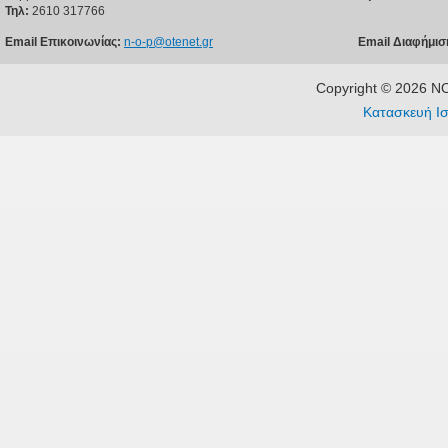
Τηλ:
2610 317766
Email Επικοινωνίας:
n-o-p@otenet.gr
Email Διαφήμισ
Copyright © 2026 
Κατασκευή Ισ