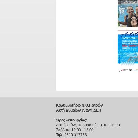
Κολυμβητήριο Ν.Ο.Πατρών
Ακτή Δυμαίων έναντι ΔΕΗ
Ώρες λειτουργίας:
Δευτέρα έως Παρασκευή 10.00 - 20.00
Σάββατο 10.00 - 13.00
Τηλ:
2610 317766