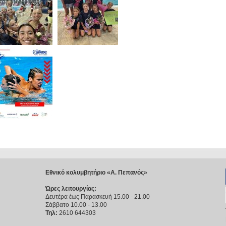
Εθνικό κολυμβητήριο «Α. Πεπανός»
Ώρες λειτουργίας:
Δευτέρα έως Παρασκευή 15.00 - 21.00
Σάββατο 10.00 - 13.00
Τηλ:
2610 644303