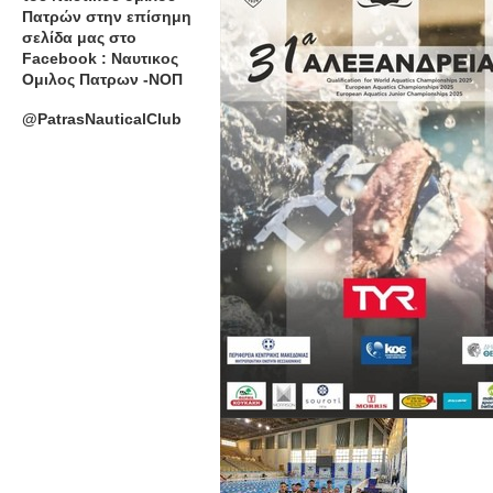
Πατρών στην επίσημη
σελίδα μας στο
Facebook : Ναυτικος
Ομιλος Πατρων -ΝΟΠ
@PatrasNauticalClub