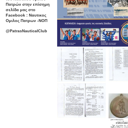
Πατρών στην επίσημη
σελίδα μας στο
Facebook : Ναυτικος
Ομιλος Πατρων -ΝΟΠ
@PatrasNauticalClub