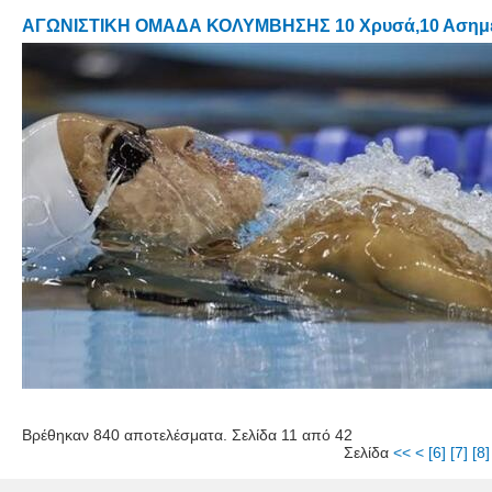
ΑΓΩΝΙΣΤΙΚΗ ΟΜΑΔΑ ΚΟΛΥΜΒΗΣΗΣ 10 Χρυσά,10 Ασημένια
Βρέθηκαν 840 αποτελέσματα. Σελίδα 11 από 42
Σελίδα
<<
<
[6]
[7]
[8]