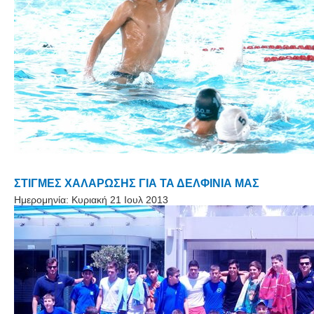
ΣΤΙΓΜΕΣ ΧΑΛΑΡΩΣΗΣ ΓΙΑ ΤΑ ΔΕΛΦΙΝΙΑ ΜΑΣ
Ημερομηνία:
Κυριακή 21 Ιουλ 2013