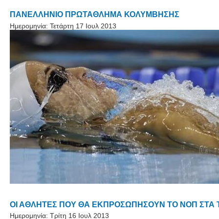
ΠΑΝΕΛΛΗΝΙΟ ΠΡΩΤΑΘΛΗΜΑ ΚΟΛΥΜΒΗΣΗΣ
Ημερομηνία:
Τετάρτη 17 Ιουλ 2013
ΟΙ ΑΘΛΗΤΕΣ ΠΟΥ ΘΑ ΕΚΠΡΟΣΩΠΗΣΟΥΝ ΤΟ ΝΟΠ ΣΤΑ 
Ημερομηνία:
Τρίτη 16 Ιουλ 2013