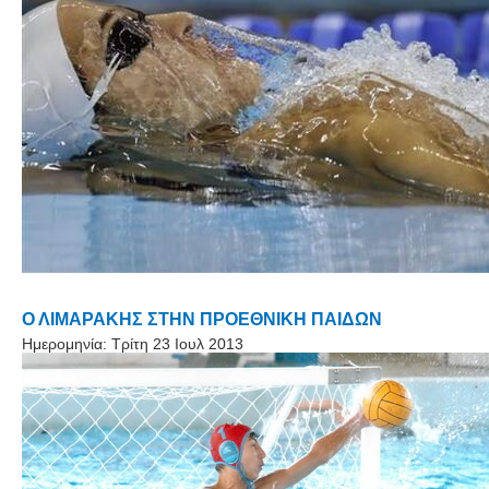
Ο ΛΙΜΑΡΑΚΗΣ ΣΤΗΝ ΠΡΟΕΘΝΙΚΗ ΠΑΙΔΩΝ
Ημερομηνία:
Τρίτη 23 Ιουλ 2013