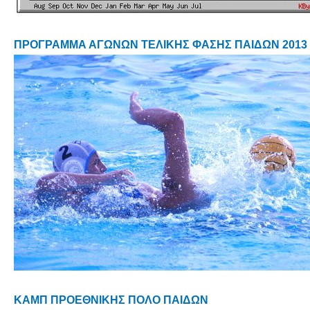
ΠΡΟΓΡΑΜΜΑ ΑΓΩΝΩΝ ΤΕΛΙΚΗΣ ΦΑΣΗΣ ΠΑΙΔΩΝ 2013
ΚΑΜΠ ΠΡΟΕΘΝΙΚΗΣ ΠΟΛΟ ΠΑΙΔΩΝ