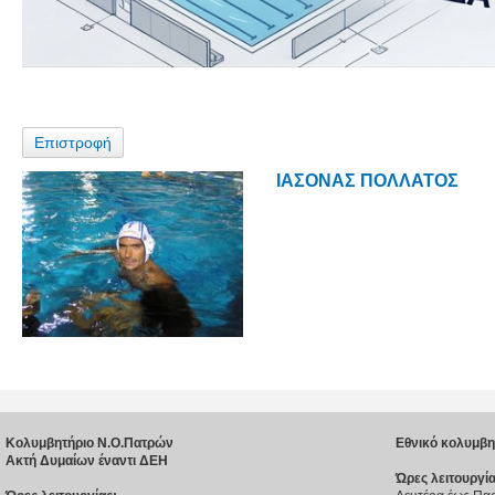
Επιστροφή
ΙΑΣΟΝΑΣ ΠΟΛΛΑΤΟΣ
Κολυμβητήριο Ν.Ο.Πατρών
Εθνικό κολυμβη
Ακτή Δυμαίων έναντι ΔΕΗ
Ώρες λειτουργία