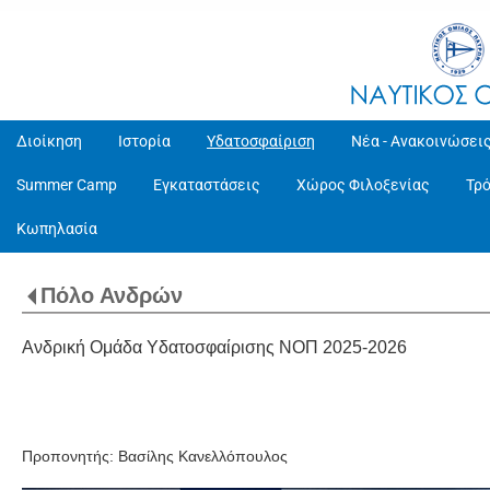
Διοίκηση
Ιστορία
Υδατοσφαίριση
Νέα - Ανακοινώσει
Summer Camp
Εγκαταστάσεις
Χώρος Φιλοξενίας
Τρ
Κωπηλασία
Πόλο Ανδρών
Ανδρική Ομάδα Υδατοσφαίρισης ΝΟΠ 2025-2026
Προπονητής: Βασίλης Κανελλόπουλος